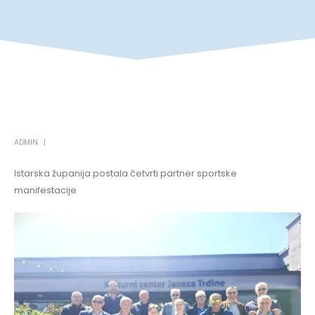
ADMIN
Istarska županija postala četvrti partner sportske
manifestacije