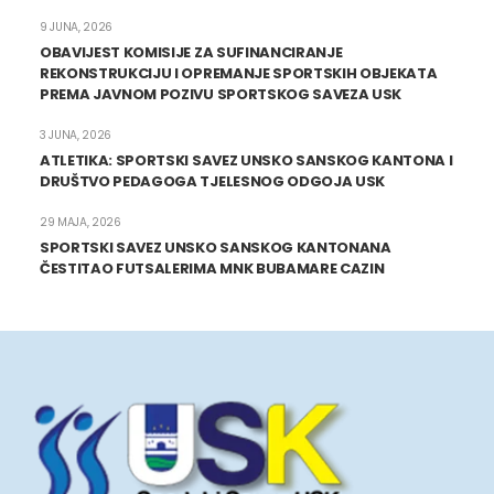
9 JUNA, 2026
OBAVIJEST KOMISIJE ZA SUFINANCIRANJE
REKONSTRUKCIJU I OPREMANJE SPORTSKIH OBJEKATA
PREMA JAVNOM POZIVU SPORTSKOG SAVEZA USK
3 JUNA, 2026
ATLETIKA: SPORTSKI SAVEZ UNSKO SANSKOG KANTONA I
DRUŠTVO PEDAGOGA TJELESNOG ODGOJA USK
29 MAJA, 2026
SPORTSKI SAVEZ UNSKO SANSKOG KANTONANA
ČESTITAO FUTSALERIMA MNK BUBAMARE CAZIN