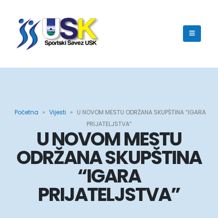
Početna
»
Vijesti
»
U NOVOM MESTU ODRŽANA SKUPŠTINA “IGARA
PRIJATELJSTVA”
U NOVOM MESTU
ODRŽANA SKUPŠTINA
“IGARA
PRIJATELJSTVA”