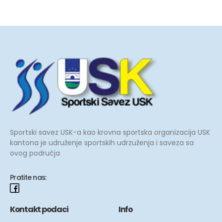
Sportski savez USK-a kao krovna sportska organizacija USK
kantona je udruženje sportskih udrzuženja i saveza sa
ovog područja
Pratite nas:
Kontakt podaci
Info