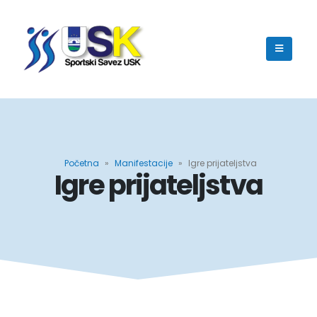
Početna
»
Manifestacije
»
Igre prijateljstva
Igre prijateljstva