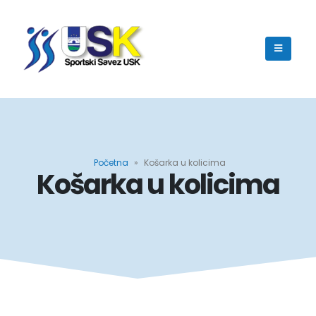
Početna
»
Košarka u kolicima
Košarka u kolicima