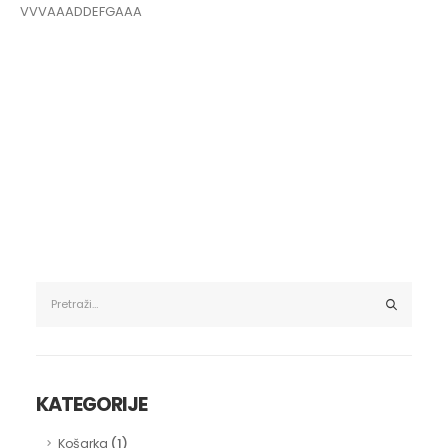
VVVAAADDEFGAAA
KATEGORIJE
(1)
Košarka