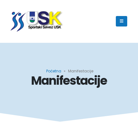
Početna
»
Manifestacije
Manifestacije