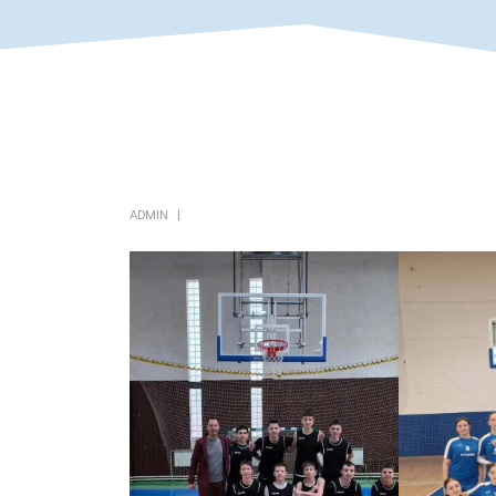
ADMIN