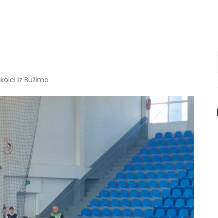
kolci iz Bužima