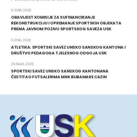
9 JUNA, 2026
OBAVIJEST KOMISIJE ZA SUFINANCIRANJE
REKONSTRUKCIJU I OPREMANJE SPORTSKIH OBJEKATA
PREMA JAVNOM POZIVU SPORTSKOG SAVEZA USK
3 JUNA, 2026
ATLETIKA: SPORTSKI SAVEZ UNSKO SANSKOG KANTONA I
DRUŠTVO PEDAGOGA TJELESNOG ODGOJA USK
29 MAJA, 2026
SPORTSKI SAVEZ UNSKO SANSKOG KANTONANA
ČESTITAO FUTSALERIMA MNK BUBAMARE CAZIN