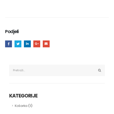
Podjeli
KATEGORIJE
(1)
Košarka