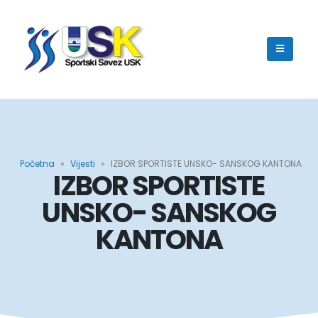
Početna
»
Vijesti
»
IZBOR SPORTISTE UNSKO- SANSKOG KANTONA
IZBOR SPORTISTE
UNSKO- SANSKOG
KANTONA