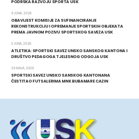
PODRŠKA RAZVOJU SPORTA USK
9 JUNA, 2026
OBAVIJEST KOMISIJE ZA SUFINANCIRANJE
REKONSTRUKCIJU I OPREMANJE SPORTSKIH OBJEKATA
PREMA JAVNOM POZIVU SPORTSKOG SAVEZA USK
3 JUNA, 2026
ATLETIKA: SPORTSKI SAVEZ UNSKO SANSKOG KANTONA I
DRUŠTVO PEDAGOGA TJELESNOG ODGOJA USK
29 MAJA, 2026
SPORTSKI SAVEZ UNSKO SANSKOG KANTONANA
ČESTITAO FUTSALERIMA MNK BUBAMARE CAZIN