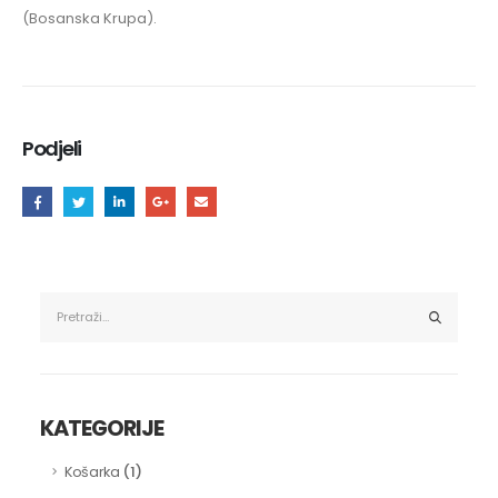
(Bosanska Krupa).
Podjeli
KATEGORIJE
(1)
Košarka