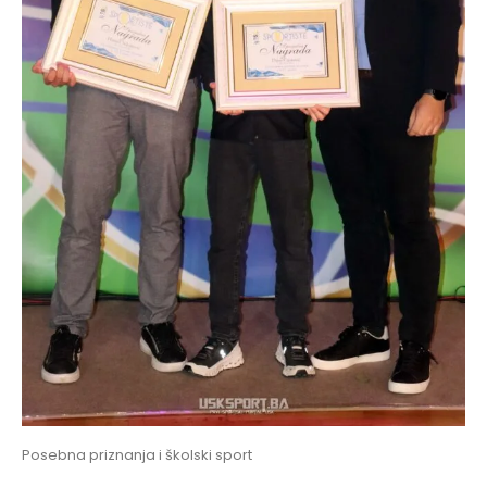
Posebna priznanja i školski sport