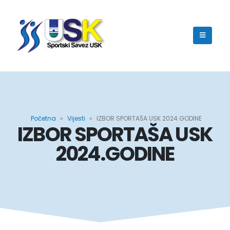
Početna
»
Vijesti
»
IZBOR SPORTAŠA USK 2024.GODINE
IZBOR SPORTAŠA USK
2024.GODINE