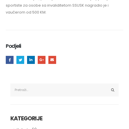
sportiste za osobe sa invaliditetom SSUSK nagradio je i
vaučerom od 500 KM.
Podjeli
KATEGORIJE