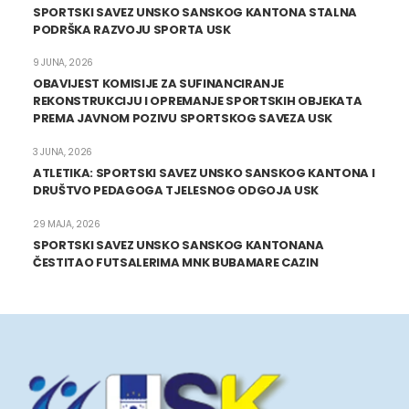
SPORTSKI SAVEZ UNSKO SANSKOG KANTONA STALNA
PODRŠKA RAZVOJU SPORTA USK
9 JUNA, 2026
OBAVIJEST KOMISIJE ZA SUFINANCIRANJE
REKONSTRUKCIJU I OPREMANJE SPORTSKIH OBJEKATA
PREMA JAVNOM POZIVU SPORTSKOG SAVEZA USK
3 JUNA, 2026
ATLETIKA: SPORTSKI SAVEZ UNSKO SANSKOG KANTONA I
DRUŠTVO PEDAGOGA TJELESNOG ODGOJA USK
29 MAJA, 2026
SPORTSKI SAVEZ UNSKO SANSKOG KANTONANA
ČESTITAO FUTSALERIMA MNK BUBAMARE CAZIN