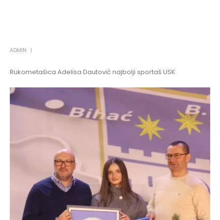
ADMIN
Rukometašica Adelisa Dautović najbolji sportaš USK