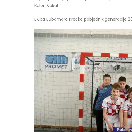
Kulen Vakuf.
EKipa Bubamara Prečko pobjednik generacije 2