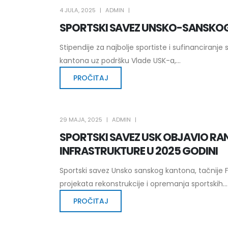
4 JULA, 2025
ADMIN
SPORTSKI SAVEZ UNSKO-SANSKO
Stipendije za najbolje sportiste i sufinanciranj
kantona uz podršku Vlade USK-a,...
PROČITAJ
29 MAJA, 2025
ADMIN
SPORTSKI SAVEZ USK OBJAVIO RAN
INFRASTRUKTURE U 2025 GODINI
Sportski savez Unsko sanskog kantona, tačnije 
projekata rekonstrukcije i opremanja sportskih...
PROČITAJ