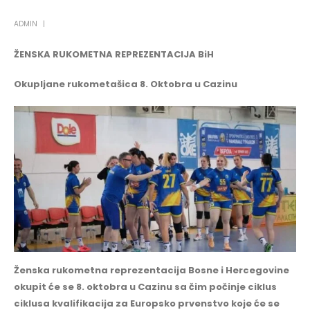
ADMIN
ŽENSKA RUKOMETNA REPREZENTACIJA BiH
Okupljane rukometašica 8. Oktobra u Cazinu
Ženska rukometna reprezentacija Bosne i Hercegovine
okupit će se 8. oktobra u Cazinu sa čim počinje ciklus
ciklusa kvalifikacija za Europsko prvenstvo koje će se