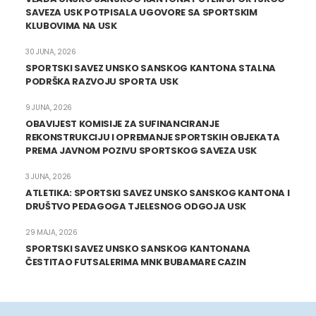
SAVEZA USK POTPISALA UGOVORE SA SPORTSKIM
KLUBOVIMA NA USK
30 JUNA, 2026
SPORTSKI SAVEZ UNSKO SANSKOG KANTONA STALNA
PODRŠKA RAZVOJU SPORTA USK
9 JUNA, 2026
OBAVIJEST KOMISIJE ZA SUFINANCIRANJE
REKONSTRUKCIJU I OPREMANJE SPORTSKIH OBJEKATA
PREMA JAVNOM POZIVU SPORTSKOG SAVEZA USK
3 JUNA, 2026
ATLETIKA: SPORTSKI SAVEZ UNSKO SANSKOG KANTONA I
DRUŠTVO PEDAGOGA TJELESNOG ODGOJA USK
29 MAJA, 2026
SPORTSKI SAVEZ UNSKO SANSKOG KANTONANA
ČESTITAO FUTSALERIMA MNK BUBAMARE CAZIN