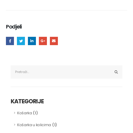
Podjeli
KATEGORIJE
(1)
Košarka
(1)
Košarka u kolicima