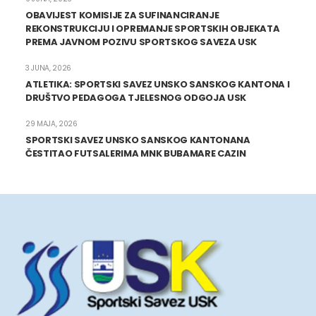
OBAVIJEST KOMISIJE ZA SUFINANCIRANJE
REKONSTRUKCIJU I OPREMANJE SPORTSKIH OBJEKATA
PREMA JAVNOM POZIVU SPORTSKOG SAVEZA USK
3 JUNA, 2026
ATLETIKA: SPORTSKI SAVEZ UNSKO SANSKOG KANTONA I
DRUŠTVO PEDAGOGA TJELESNOG ODGOJA USK
29 MAJA, 2026
SPORTSKI SAVEZ UNSKO SANSKOG KANTONANA
ČESTITAO FUTSALERIMA MNK BUBAMARE CAZIN